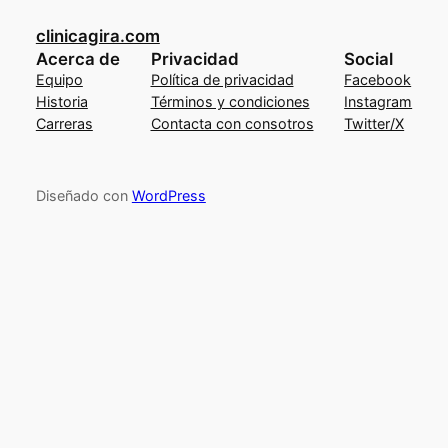
clinicagira.com
Acerca de
Privacidad
Social
Equipo
Política de privacidad
Facebook
Historia
Términos y condiciones
Instagram
Carreras
Contacta con consotros
Twitter/X
Diseñado con
WordPress